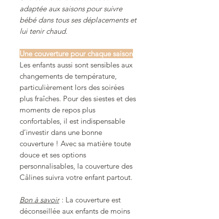
adaptée aux saisons pour suivre
bébé dans tous ses déplacements et
lui tenir chaud.
Une couverture pour chaque saison
Les enfants aussi sont sensibles aux
changements de température,
particulièrement lors des soirées
plus fraîches. Pour des siestes et des
moments de repos plus
confortables, il est indispensable
d’investir dans une bonne
couverture ! Avec sa matière toute
douce et ses options
personnalisables, la couverture des
Câlines suivra votre enfant partout.
Bon à savoir
: La couverture est
déconseillée aux enfants de moins