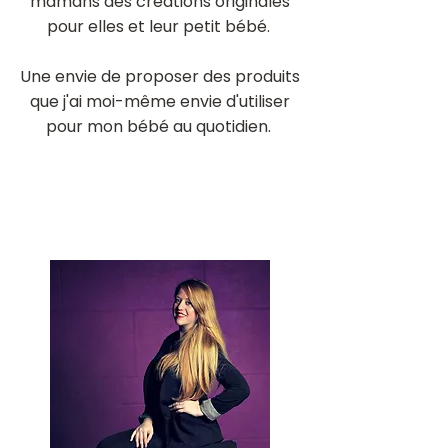
mamans des créations originales
pour elles et leur petit bébé.
Une envie de proposer des produits
que j'ai moi-même envie d'utiliser
pour mon bébé au quotidien.
.
mes années marketing