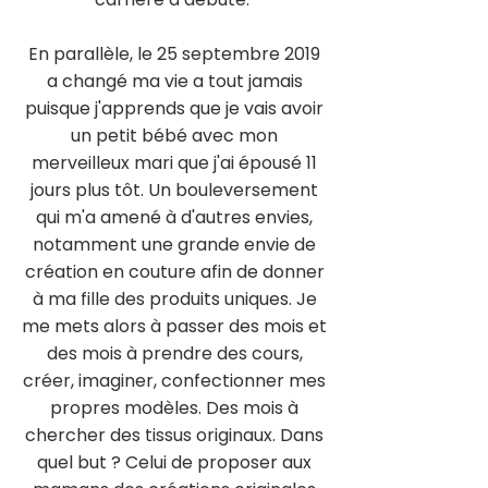
En parallèle, le 25 septembre 2019
a changé ma vie a tout jamais
puisque j'apprends que je vais avoir
un petit bébé avec mon
merveilleux mari que j'ai épousé 11
jours plus tôt. Un bouleversement
qui m'a amené à d'autres envies,
notamment une grande envie de
création en couture afin de donner
à ma fille des produits uniques. Je
me mets alors à passer des mois et
des mois à prendre des cours,
créer, imaginer, confectionner mes
propres modèles. Des mois à
chercher des tissus originaux. Dans
quel but ? Celui de proposer aux