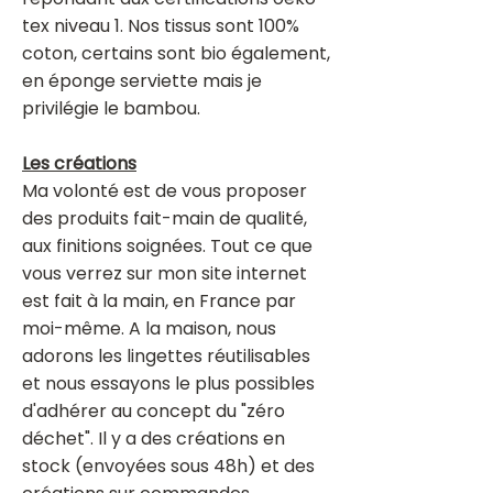
tex niveau 1. Nos tissus sont 100%
coton, certains sont bio également,
en éponge serviette mais je
privilégie le bambou.
Les créations
Ma volonté est de vous proposer
des produits fait-main de qualité,
aux finitions soignées. Tout ce que
vous verrez sur mon site internet
est fait à la main, en France par
moi-même. A la maison, nous
adorons les lingettes réutilisables
et nous essayons le plus possibles
d'adhérer au concept du "zéro
déchet". Il y a des créations en
stock (envoyées sous 48h) et des