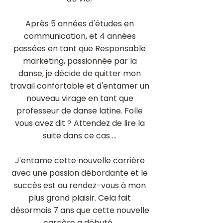
Après 5 années d'études en
communication, et 4 années
passées en tant que Responsable
marketing, passionnée par la
danse, je décide de quitter mon
travail confortable et d'entamer un
nouveau virage en tant que
professeur de danse latine. Folle
vous avez dit ? Attendez de lire la
suite dans ce cas ...
J'entame cette nouvelle carrière
avec une passion débordante et le
succès est au rendez-vous à mon
plus grand plaisir. Cela fait
désormais 7 ans que cette nouvelle
carrière a débuté.