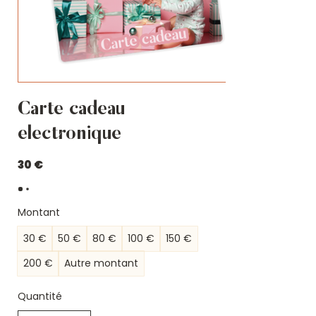
Carte cadeau
électronique
30 €
Montant
30 €
50 €
80 €
100 €
150 €
200 €
Autre montant
Quantité