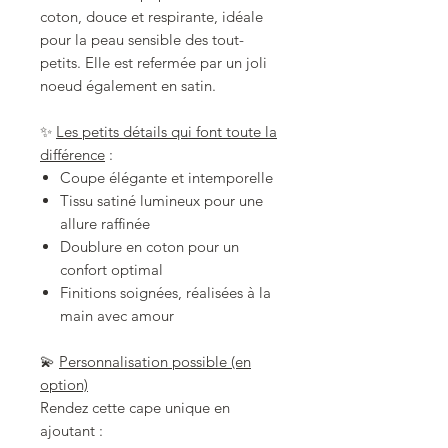
coton, douce et respirante, idéale
pour la peau sensible des tout-
petits. Elle est refermée par un joli
noeud également en satin.
✨
Les petits détails qui font toute la
différence
:
Coupe élégante et intemporelle
Tissu satiné lumineux pour une
allure raffinée
Doublure en coton pour un
confort optimal
Finitions soignées, réalisées à la
main avec amour
💫
Personnalisation possible (en
option)
Rendez cette cape unique en
ajoutant :