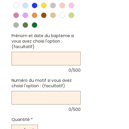
Prénom et date du bapteme si
vous avez choisi l'option :
(facultatif)
0/500
Numéro du motif si vous avez
choisi l'option : (facultatif)
0/500
Quantité
*