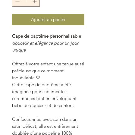
Ajouter au panier
Cape de baptême personnalisable
douceur et élégance pour un jour
unique
Offrez à votre enfant une tenue aussi
précieuse que ce moment
inoubliable 🤍
Cette cape de baptême a été
imaginée pour sublimer les
cérémonies tout en enveloppant
bébé de douceur et de confort.
Confectionnée avec soin dans un
satin délicat, elle est entièrement
doublée d’une popeline 100%