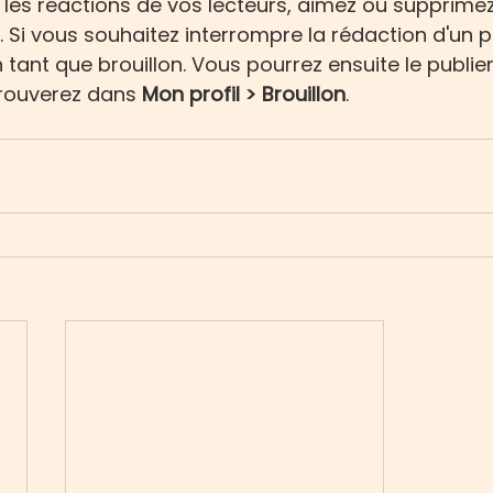
les réactions de vos lecteurs, aimez ou supprime
Si vous souhaitez interrompre la rédaction d'un p
tant que brouillon. Vous pourrez ensuite le publier
rouverez dans 
Mon profil > Brouillon
.