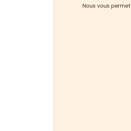
Nous vous permett