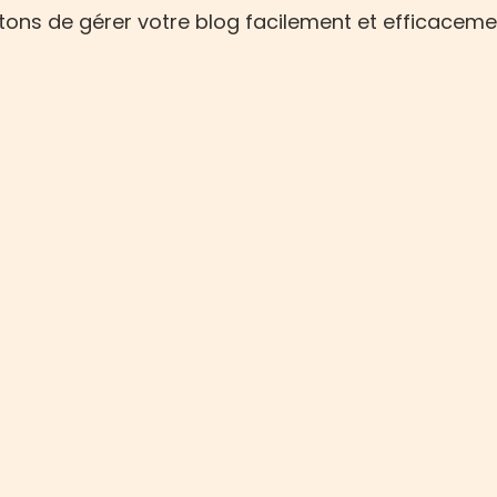
ons de gérer votre blog facilement et efficaceme